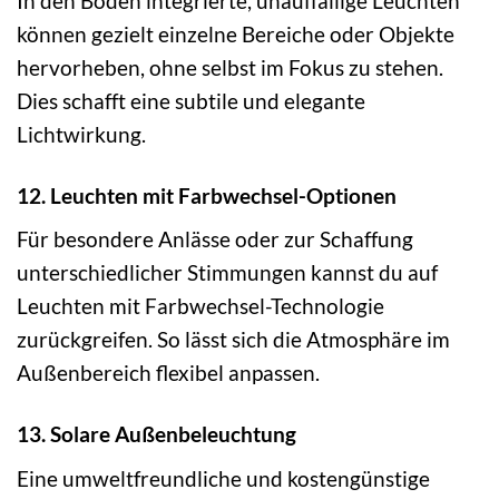
In den Boden integrierte, unauffällige Leuchten
können gezielt einzelne Bereiche oder Objekte
hervorheben, ohne selbst im Fokus zu stehen.
Dies schafft eine subtile und elegante
Lichtwirkung.
12. Leuchten mit Farbwechsel-Optionen
Für besondere Anlässe oder zur Schaffung
unterschiedlicher Stimmungen kannst du auf
Leuchten mit Farbwechsel-Technologie
zurückgreifen. So lässt sich die Atmosphäre im
Außenbereich flexibel anpassen.
13. Solare Außenbeleuchtung
Eine umweltfreundliche und kostengünstige