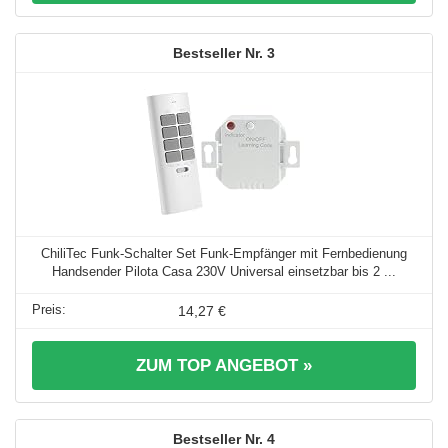
3
ChiliTec Funk-Schalter Set Funk-Empfänger mit Fernbedienung
Handsender Pilota Casa 230V Universal einsetzbar bis 2 ...
14,27 €
ZUM TOP ANGEBOT »
4