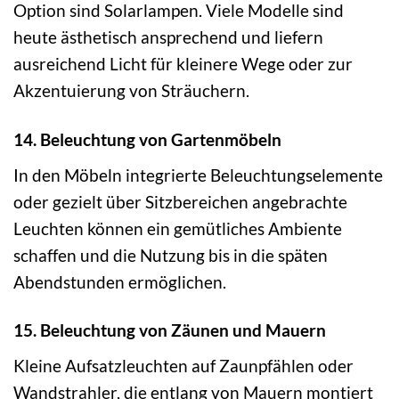
Option sind Solarlampen. Viele Modelle sind
heute ästhetisch ansprechend und liefern
ausreichend Licht für kleinere Wege oder zur
Akzentuierung von Sträuchern.
14. Beleuchtung von Gartenmöbeln
In den Möbeln integrierte Beleuchtungselemente
oder gezielt über Sitzbereichen angebrachte
Leuchten können ein gemütliches Ambiente
schaffen und die Nutzung bis in die späten
Abendstunden ermöglichen.
15. Beleuchtung von Zäunen und Mauern
Kleine Aufsatzleuchten auf Zaunpfählen oder
Wandstrahler, die entlang von Mauern montiert