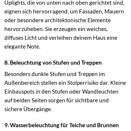
Uplights, die von unten nach oben gerichtet sind,
eignen sich hervorragend, um Fassaden, Mauern
oder besondere architektonische Elemente
hervorzuheben. Sie erzeugen ein weiches,
diffuses Licht und verleihen deinem Haus eine
elegante Note.
8. Beleuchtung von Stufen und Treppen
Besonders dunkle Stufen und Treppen im
Außenbereich stellen ein Stolperrisiko dar. Kleine
Einbauspots in den Stufen oder Wandleuchten
auf beiden Seiten sorgen für sichtbare und
sichere Übergänge.
9. Wasserbeleuchtung für Teiche und Brunnen