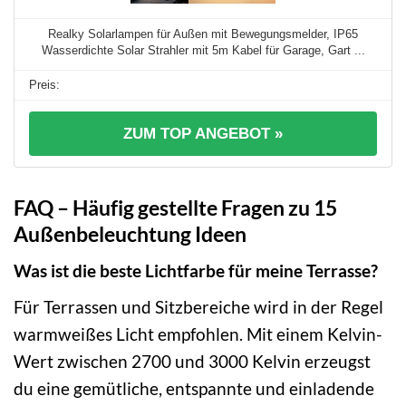
Realky Solarlampen für Außen mit Bewegungsmelder, IP65
Wasserdichte Solar Strahler mit 5m Kabel für Garage, Gart ...
ZUM TOP ANGEBOT »
FAQ – Häufig gestellte Fragen zu 15
Außenbeleuchtung Ideen
Was ist die beste Lichtfarbe für meine Terrasse?
Für Terrassen und Sitzbereiche wird in der Regel
warmweißes Licht empfohlen. Mit einem Kelvin-
Wert zwischen 2700 und 3000 Kelvin erzeugst
du eine gemütliche, entspannte und einladende