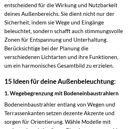
entscheidend für die Wirkung und Nutzbarkeit
deines Außenbereichs. Sie dient nicht nur der
Sicherheit, indem sie Wege und Eingänge
beleuchtet, sondern schafft auch stimmungsvolle
Zonen für Entspannung und Unterhaltung.
Berücksichtige bei der Planung die
verschiedenen Lichtarten und ihre Funktionen,
um ein harmonisches Gesamtbild zu erzielen.
15 Ideen für deine Außenbeleuchtung:
1. Wegebegrenzung mit Bodeneinbaustrahlern
Bodeneinbaustrahler entlang von Wegen und
Terrassenkanten setzen dezente Akzente und
sorgen für Orientierung. Wähle Modelle mit