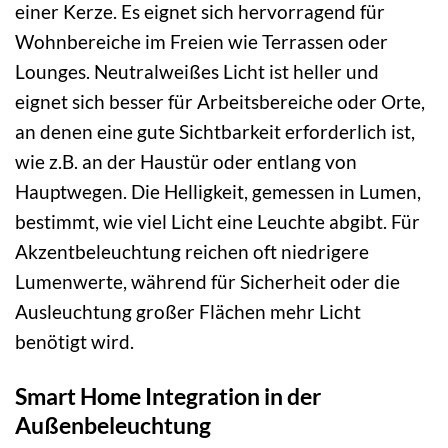
einer Kerze. Es eignet sich hervorragend für
Wohnbereiche im Freien wie Terrassen oder
Lounges. Neutralweißes Licht ist heller und
eignet sich besser für Arbeitsbereiche oder Orte,
an denen eine gute Sichtbarkeit erforderlich ist,
wie z.B. an der Haustür oder entlang von
Hauptwegen. Die Helligkeit, gemessen in Lumen,
bestimmt, wie viel Licht eine Leuchte abgibt. Für
Akzentbeleuchtung reichen oft niedrigere
Lumenwerte, während für Sicherheit oder die
Ausleuchtung großer Flächen mehr Licht
benötigt wird.
Smart Home Integration in der
Außenbeleuchtung