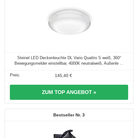
Steinel LED Deckenleuchte DL Vario Quattro S weiß, 360°
Bewegungsmelder einstellbar, 4000K neutralweiß, Außenle ...
145,40 €
ZUM TOP ANGEBOT »
3