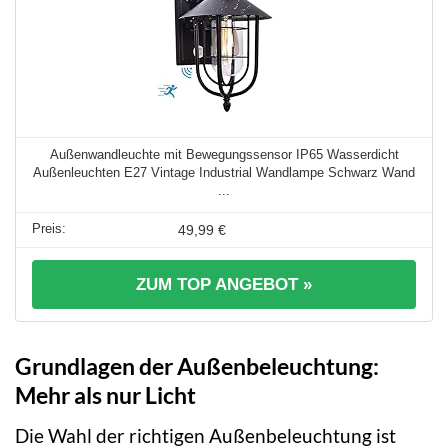
Außenwandleuchte mit Bewegungssensor IP65 Wasserdicht
Außenleuchten E27 Vintage Industrial Wandlampe Schwarz Wand
...
49,99 €
ZUM TOP ANGEBOT »
Grundlagen der Außenbeleuchtung:
Mehr als nur Licht
Die Wahl der richtigen Außenbeleuchtung ist