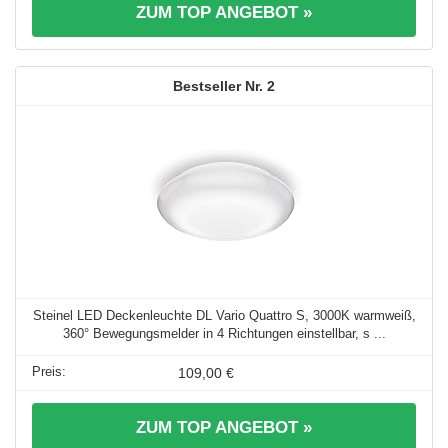
ZUM TOP ANGEBOT »
2
Steinel LED Deckenleuchte DL Vario Quattro S, 3000K warmweiß,
360° Bewegungsmelder in 4 Richtungen einstellbar, s ...
109,00 €
ZUM TOP ANGEBOT »