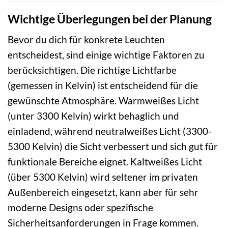
Wichtige Überlegungen bei der Planung
Bevor du dich für konkrete Leuchten
entscheidest, sind einige wichtige Faktoren zu
berücksichtigen. Die richtige Lichtfarbe
(gemessen in Kelvin) ist entscheidend für die
gewünschte Atmosphäre. Warmweißes Licht
(unter 3300 Kelvin) wirkt behaglich und
einladend, während neutralweißes Licht (3300-
5300 Kelvin) die Sicht verbessert und sich gut für
funktionale Bereiche eignet. Kaltweißes Licht
(über 5300 Kelvin) wird seltener im privaten
Außenbereich eingesetzt, kann aber für sehr
moderne Designs oder spezifische
Sicherheitsanforderungen in Frage kommen.