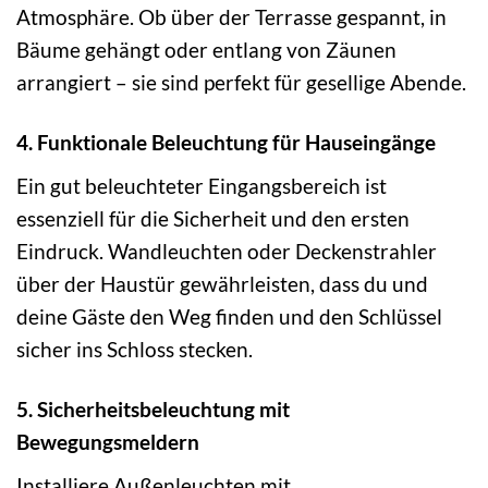
Atmosphäre. Ob über der Terrasse gespannt, in
Bäume gehängt oder entlang von Zäunen
arrangiert – sie sind perfekt für gesellige Abende.
4. Funktionale Beleuchtung für Hauseingänge
Ein gut beleuchteter Eingangsbereich ist
essenziell für die Sicherheit und den ersten
Eindruck. Wandleuchten oder Deckenstrahler
über der Haustür gewährleisten, dass du und
deine Gäste den Weg finden und den Schlüssel
sicher ins Schloss stecken.
5. Sicherheitsbeleuchtung mit
Bewegungsmeldern
Installiere Außenleuchten mit