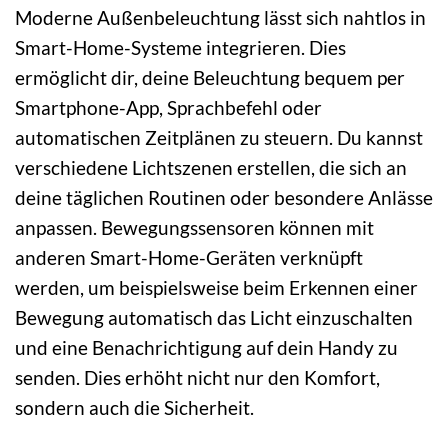
Moderne Außenbeleuchtung lässt sich nahtlos in
Smart-Home-Systeme integrieren. Dies
ermöglicht dir, deine Beleuchtung bequem per
Smartphone-App, Sprachbefehl oder
automatischen Zeitplänen zu steuern. Du kannst
verschiedene Lichtszenen erstellen, die sich an
deine täglichen Routinen oder besondere Anlässe
anpassen. Bewegungssensoren können mit
anderen Smart-Home-Geräten verknüpft
werden, um beispielsweise beim Erkennen einer
Bewegung automatisch das Licht einzuschalten
und eine Benachrichtigung auf dein Handy zu
senden. Dies erhöht nicht nur den Komfort,
sondern auch die Sicherheit.