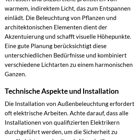
warmem, indirektem Licht, das zum Entspannen
einlädt. Die Beleuchtung von Pflanzen und
architektonischen Elementen dient der
Akzentuierung und schafft visuelle Höhepunkte.
Eine gute Planung berücksichtigt diese
unterschiedlichen Bedürfnisse und kombiniert
verschiedene Lichtarten zu einem harmonischen
Ganzen.
Technische Aspekte und Installation
Die Installation von Außenbeleuchtung erfordert
oft elektrische Arbeiten. Achte darauf, dass alle
Installationen von qualifizierten Elektrikern
durchgeführt werden, um die Sicherheit zu