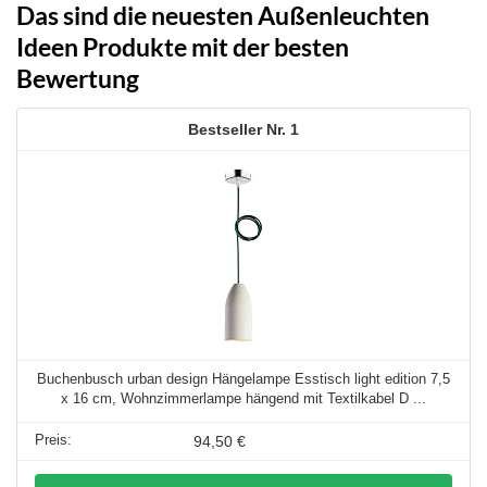
Das sind die neuesten Außenleuchten
Ideen Produkte mit der besten
Bewertung
1
Buchenbusch urban design Hängelampe Esstisch light edition 7,5
x 16 cm, Wohnzimmerlampe hängend mit Textilkabel D ...
94,50 €