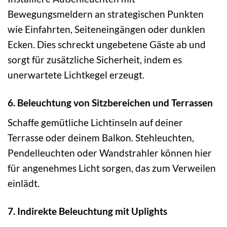
Bewegungsmeldern an strategischen Punkten
wie Einfahrten, Seiteneingängen oder dunklen
Ecken. Dies schreckt ungebetene Gäste ab und
sorgt für zusätzliche Sicherheit, indem es
unerwartete Lichtkegel erzeugt.
6. Beleuchtung von Sitzbereichen und Terrassen
Schaffe gemütliche Lichtinseln auf deiner
Terrasse oder deinem Balkon. Stehleuchten,
Pendelleuchten oder Wandstrahler können hier
für angenehmes Licht sorgen, das zum Verweilen
einlädt.
7. Indirekte Beleuchtung mit Uplights