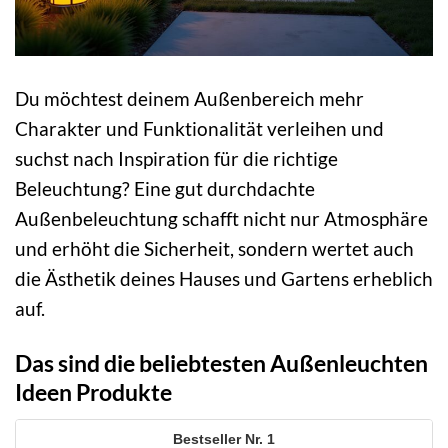
Du möchtest deinem Außenbereich mehr
Charakter und Funktionalität verleihen und
suchst nach Inspiration für die richtige
Beleuchtung? Eine gut durchdachte
Außenbeleuchtung schafft nicht nur Atmosphäre
und erhöht die Sicherheit, sondern wertet auch
die Ästhetik deines Hauses und Gartens erheblich
auf.
Das sind die beliebtesten Außenleuchten
Ideen Produkte
1