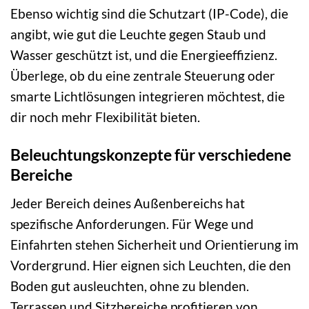
Ebenso wichtig sind die Schutzart (IP-Code), die
angibt, wie gut die Leuchte gegen Staub und
Wasser geschützt ist, und die Energieeffizienz.
Überlege, ob du eine zentrale Steuerung oder
smarte Lichtlösungen integrieren möchtest, die
dir noch mehr Flexibilität bieten.
Beleuchtungskonzepte für verschiedene
Bereiche
Jeder Bereich deines Außenbereichs hat
spezifische Anforderungen. Für Wege und
Einfahrten stehen Sicherheit und Orientierung im
Vordergrund. Hier eignen sich Leuchten, die den
Boden gut ausleuchten, ohne zu blenden.
Terrassen und Sitzbereiche profitieren von