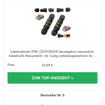
kabelverbinder IP68, CESFONJER abzweigdose wasserdicht,
Kabelmuffe Wasserdicht, mit 3-polig verbindungsklemmen für ...
10,99 €
ZUM TOP ANGEBOT »
5