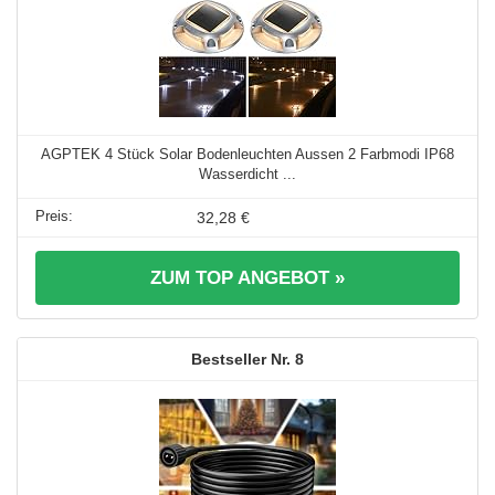
AGPTEK 4 Stück Solar Bodenleuchten Aussen 2 Farbmodi IP68
Wasserdicht ...
32,28 €
ZUM TOP ANGEBOT »
8