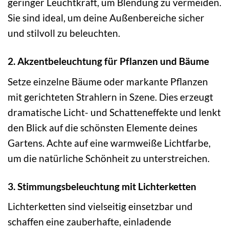
geringer Leuchtkraft, um Blendung zu vermeiden.
Sie sind ideal, um deine Außenbereiche sicher
und stilvoll zu beleuchten.
2. Akzentbeleuchtung für Pflanzen und Bäume
Setze einzelne Bäume oder markante Pflanzen
mit gerichteten Strahlern in Szene. Dies erzeugt
dramatische Licht- und Schatteneffekte und lenkt
den Blick auf die schönsten Elemente deines
Gartens. Achte auf eine warmweiße Lichtfarbe,
um die natürliche Schönheit zu unterstreichen.
3. Stimmungsbeleuchtung mit Lichterketten
Lichterketten sind vielseitig einsetzbar und
schaffen eine zauberhafte, einladende