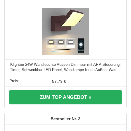
Klighten 24W Wandleuchte Aussen Dimmbar mit APP-Steuerung,
Timer, Schwenkbar LED Panel, Wandlampe Innen Außen, Was ...
57,79 €
ZUM TOP ANGEBOT »
2