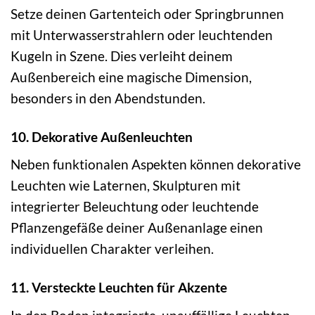
Setze deinen Gartenteich oder Springbrunnen
mit Unterwasserstrahlern oder leuchtenden
Kugeln in Szene. Dies verleiht deinem
Außenbereich eine magische Dimension,
besonders in den Abendstunden.
10. Dekorative Außenleuchten
Neben funktionalen Aspekten können dekorative
Leuchten wie Laternen, Skulpturen mit
integrierter Beleuchtung oder leuchtende
Pflanzengefäße deiner Außenanlage einen
individuellen Charakter verleihen.
11. Versteckte Leuchten für Akzente