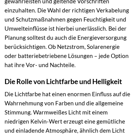
gewährleisten und geltende Vorschriften
einzuhalten. Die Wahl der richtigen Verkabelung
und Schutzmaßnahmen gegen Feuchtigkeit und
Umwelteinflüsse ist hierbei unerlässlich. Bei der
Planung solltest du auch die Energieversorgung
berücksichtigen. Ob Netzstrom, Solarenergie
oder batteriebetriebene Lösungen – jede Option
hat ihre Vor- und Nachteile.
Die Rolle von Lichtfarbe und Helligkeit
Die Lichtfarbe hat einen enormen Einfluss auf die
Wahrnehmung von Farben und die allgemeine
Stimmung. Warmweißes Licht mit einem
niedrigen Kelvin-Wert erzeugt eine gemütliche
und einladende Atmosphäre, ähnlich dem Licht