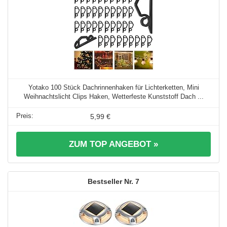
Yotako 100 Stück Dachrinnenhaken für Lichterketten, Mini
Weihnachtslicht Clips Haken, Wetterfeste Kunststoff Dach ...
5,99 €
ZUM TOP ANGEBOT »
7