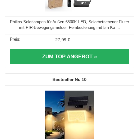
Philips Solarlampen für Außen 6500K LED, Solarbetriebener Fluter
mit PIR-Bewegungsmelder, Fernbedienung mit 5m Ka ...
27,99 €
ZUM TOP ANGEBOT »
10