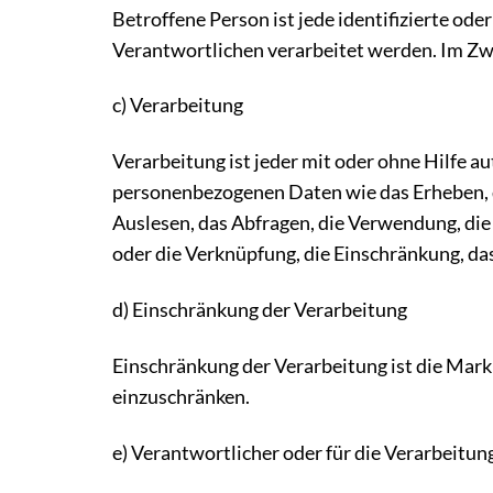
Betroffene Person ist jede identifizierte od
Verantwortlichen verarbeitet werden. Im Zwei
c) Verarbeitung
Verarbeitung ist jeder mit oder ohne Hilfe
personenbezogenen Daten wie das Erheben, d
Auslesen, das Abfragen, die Verwendung, die
oder die Verknüpfung, die Einschränkung, da
d) Einschränkung der Verarbeitung
Einschränkung der Verarbeitung ist die Mark
einzuschränken.
e) Verantwortlicher oder für die Verarbeitu