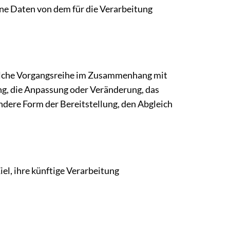
gene Daten von dem für die Verarbeitung
 solche Vorgangsreihe im Zusammenhang mit
ng, die Anpassung oder Veränderung, das
ndere Form der Bereitstellung, den Abgleich
l, ihre künftige Verarbeitung