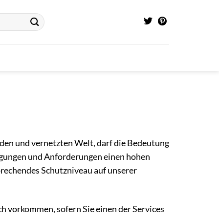
lnden und vernetzten Welt, darf die Bedeutung
prägungen und Anforderungen einen hohen
sprechendes Schutzniveau auf unserer
ch vorkommen, sofern Sie einen der Services