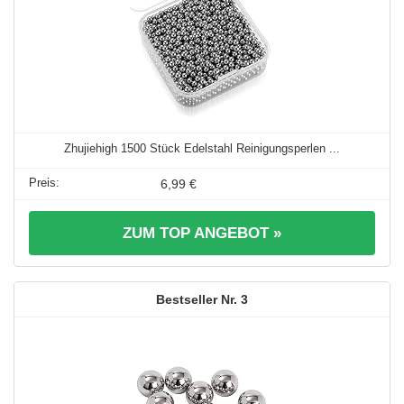
Zhujiehigh 1500 Stück Edelstahl Reinigungsperlen ...
6,99 €
ZUM TOP ANGEBOT »
3