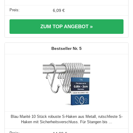
6,09 €
ZUM TOP ANGEBOT »
5
Blau Marité 10 Stück robuste S-Haken aus Metall, rutschfeste S-
Haken mit Sicherheitsverschluss. Für Stangen bis ...