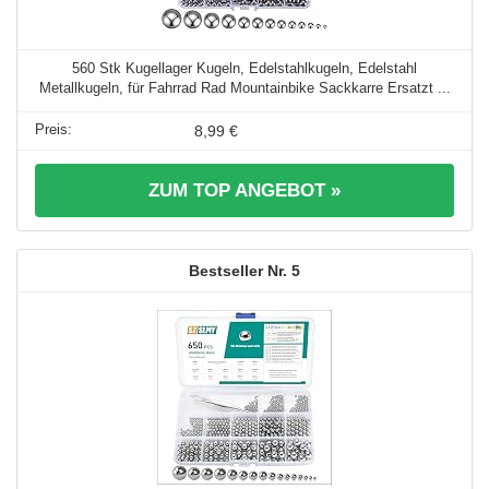
560 Stk Kugellager Kugeln, Edelstahlkugeln, Edelstahl
Metallkugeln, für Fahrrad Rad Mountainbike Sackkarre Ersatzt ...
8,99 €
ZUM TOP ANGEBOT »
5