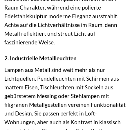
Raum Charakter, während eine polierte
Edelstahlskulptur moderne Eleganz ausstrahlt.
Achte auf die Lichtverhältnisse im Raum, denn
Metall reflektiert und streut Licht auf
faszinierende Weise.
2. Industrielle Metallleuchten
Lampen aus Metall sind weit mehr als nur
Lichtquellen. Pendelleuchten mit Schirmen aus
mattem Eisen, Tischleuchten mit Sockeln aus
gebürstetem Messing oder Stehlampen mit
filigranen Metallgestellen vereinen Funktionalität
und Design. Sie passen perfekt in Loft-
Wohnungen, aber auch als Kontrast in klassisch