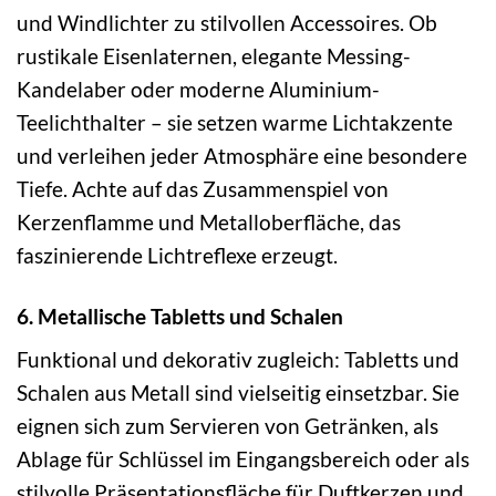
und Windlichter zu stilvollen Accessoires. Ob
rustikale Eisenlaternen, elegante Messing-
Kandelaber oder moderne Aluminium-
Teelichthalter – sie setzen warme Lichtakzente
und verleihen jeder Atmosphäre eine besondere
Tiefe. Achte auf das Zusammenspiel von
Kerzenflamme und Metalloberfläche, das
faszinierende Lichtreflexe erzeugt.
6. Metallische Tabletts und Schalen
Funktional und dekorativ zugleich: Tabletts und
Schalen aus Metall sind vielseitig einsetzbar. Sie
eignen sich zum Servieren von Getränken, als
Ablage für Schlüssel im Eingangsbereich oder als
stilvolle Präsentationsfläche für Duftkerzen und