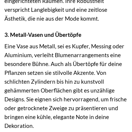
eingerichteten Räumen. Ihre Robustheit
verspricht Langlebigkeit und eine zeitlose
Ästhetik, die nie aus der Mode kommt.
3. Metall-Vasen und Übertöpfe
Eine Vase aus Metall, sei es Kupfer, Messing oder
Aluminium, verleiht Blumenarrangements eine
besondere Bühne. Auch als Übertöpfe für deine
Pflanzen setzen sie stilvolle Akzente. Von
schlichten Zylindern bis hin zu kunstvoll
gehämmerten Oberflächen gibt es unzählige
Designs. Sie eignen sich hervorragend, um frische
oder getrocknete Zweige zu präsentieren und
bringen eine kühle, elegante Note in deine
Dekoration.