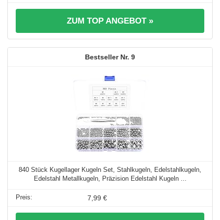
ZUM TOP ANGEBOT »
9
840 Stück Kugellager Kugeln Set, Stahlkugeln, Edelstahlkugeln,
Edelstahl Metallkugeln, Präzision Edelstahl Kugeln ...
7,99 €