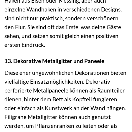
Haken aus Eisen oder Messing, aber auch
einzelne Wandhaken in verschiedenen Designs,
sind nicht nur praktisch, sondern verschönern
den Flur. Sie sind oft das Erste, was deine Gäste
sehen, und setzen somit gleich einen positiven
ersten Eindruck.
13. Dekorative Metallgitter und Paneele
Diese eher ungewöhnlichen Dekorationen bieten
vielfältige Einsatzmöglichkeiten. Dekorativ
perforierte Metallpaneele können als Raumteiler
dienen, hinter dem Bett als Kopfteil fungieren
oder einfach als Kunstwerk an der Wand hängen.
Filigrane Metallgitter können auch genutzt
werden, um Pflanzenranken zu leiten oder als