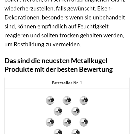
wiederherzustellen, falls gewünscht. Eisen-
Dekorationen, besonders wenn sie unbehandelt
sind, können empfindlich auf Feuchtigkeit
reagieren und sollten trocken gehalten werden,
um Rostbildung zu vermeiden.
Das sind die neuesten Metallkugel
Produkte mit der besten Bewertung
1