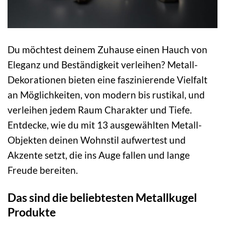
Du möchtest deinem Zuhause einen Hauch von
Eleganz und Beständigkeit verleihen? Metall-
Dekorationen bieten eine faszinierende Vielfalt
an Möglichkeiten, von modern bis rustikal, und
verleihen jedem Raum Charakter und Tiefe.
Entdecke, wie du mit 13 ausgewählten Metall-
Objekten deinen Wohnstil aufwertest und
Akzente setzt, die ins Auge fallen und lange
Freude bereiten.
Das sind die beliebtesten Metallkugel
Produkte