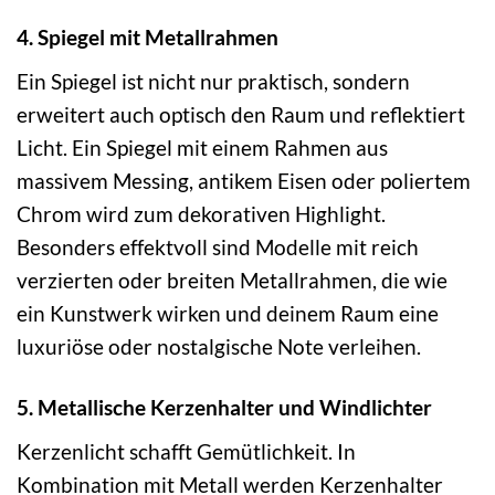
4. Spiegel mit Metallrahmen
Ein Spiegel ist nicht nur praktisch, sondern
erweitert auch optisch den Raum und reflektiert
Licht. Ein Spiegel mit einem Rahmen aus
massivem Messing, antikem Eisen oder poliertem
Chrom wird zum dekorativen Highlight.
Besonders effektvoll sind Modelle mit reich
verzierten oder breiten Metallrahmen, die wie
ein Kunstwerk wirken und deinem Raum eine
luxuriöse oder nostalgische Note verleihen.
5. Metallische Kerzenhalter und Windlichter
Kerzenlicht schafft Gemütlichkeit. In
Kombination mit Metall werden Kerzenhalter