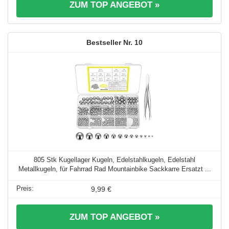
ZUM TOP ANGEBOT »
10
805 Stk Kugellager Kugeln, Edelstahlkugeln, Edelstahl
Metallkugeln, für Fahrrad Rad Mountainbike Sackkarre Ersatzt ...
9,99 €
ZUM TOP ANGEBOT »