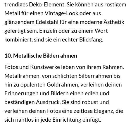
trendiges Deko-Element. Sie können aus rostigem
Metall für einen Vintage-Look oder aus
glänzendem Edelstahl für eine moderne Ästhetik
gefertigt sein. Einzeln oder zu einem Wort
kombiniert, sind sie ein echter Blickfang.
10. Metallische Bilderrahmen
Fotos und Kunstwerke leben von ihrem Rahmen.
Metallrahmen, von schlichten Silberrahmen bis
hin zu opulenten Goldrahmen, verleihen deinen
Erinnerungen und Bildern einen edlen und
beständigen Ausdruck. Sie sind robust und
verleihen deinen Fotos eine zeitlose Eleganz, die
sich nahtlos in jede Einrichtung einfügt.