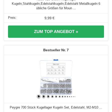
Kugeln,Stahlkugeln,Edelstahlkugeln,Edelstahl Metallkugeln 6
übliche Größen für Moun ...
9,99 €
ZUM TOP ANGEBOT »
7
Peygre 700 Stück Kugellager Kugeln Set, Edelstahl, M2-M10 ...