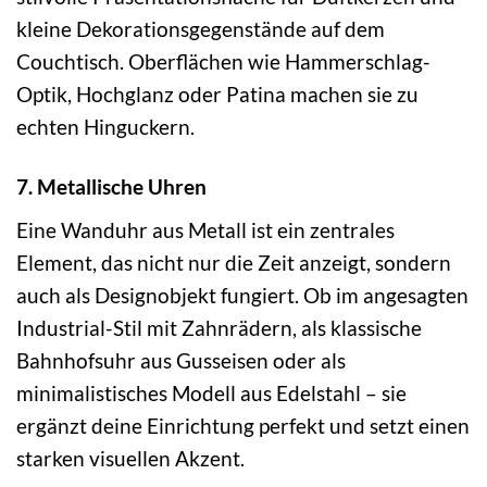
kleine Dekorationsgegenstände auf dem
Couchtisch. Oberflächen wie Hammerschlag-
Optik, Hochglanz oder Patina machen sie zu
echten Hinguckern.
7. Metallische Uhren
Eine Wanduhr aus Metall ist ein zentrales
Element, das nicht nur die Zeit anzeigt, sondern
auch als Designobjekt fungiert. Ob im angesagten
Industrial-Stil mit Zahnrädern, als klassische
Bahnhofsuhr aus Gusseisen oder als
minimalistisches Modell aus Edelstahl – sie
ergänzt deine Einrichtung perfekt und setzt einen
starken visuellen Akzent.