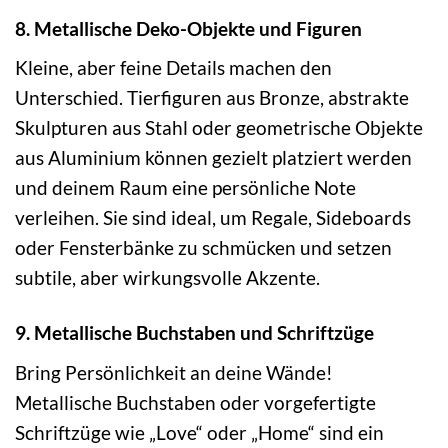
8. Metallische Deko-Objekte und Figuren
Kleine, aber feine Details machen den
Unterschied. Tierfiguren aus Bronze, abstrakte
Skulpturen aus Stahl oder geometrische Objekte
aus Aluminium können gezielt platziert werden
und deinem Raum eine persönliche Note
verleihen. Sie sind ideal, um Regale, Sideboards
oder Fensterbänke zu schmücken und setzen
subtile, aber wirkungsvolle Akzente.
9. Metallische Buchstaben und Schriftzüge
Bring Persönlichkeit an deine Wände!
Metallische Buchstaben oder vorgefertigte
Schriftzüge wie „Love“ oder „Home“ sind ein