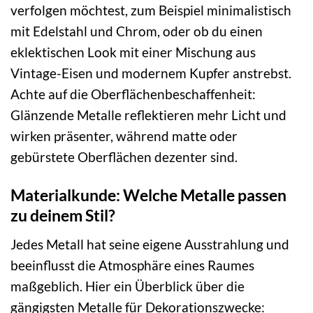
verfolgen möchtest, zum Beispiel minimalistisch
mit Edelstahl und Chrom, oder ob du einen
eklektischen Look mit einer Mischung aus
Vintage-Eisen und modernem Kupfer anstrebst.
Achte auf die Oberflächenbeschaffenheit:
Glänzende Metalle reflektieren mehr Licht und
wirken präsenter, während matte oder
gebürstete Oberflächen dezenter sind.
Materialkunde: Welche Metalle passen
zu deinem Stil?
Jedes Metall hat seine eigene Ausstrahlung und
beeinflusst die Atmosphäre eines Raumes
maßgeblich. Hier ein Überblick über die
gängigsten Metalle für Dekorationszwecke: