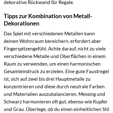
dekorative Rückwand für Regale.
Tipps zur Kombination von Metall-
Dekorationen
Das Spiel mit verschiedenen Metallen kann
deinen Wohnraum bereichern, erfordert aber
Fingerspitzengefühl. Achte darauf, nicht zu viele
verschiedene Metalle und Oberflächen in einem
Raum zu verwenden, um einen harmonischen
Gesamteindruck zu erzielen. Eine gute Faustregel
ist, sich auf zwei bis drei Hauptmetalle zu
konzentrieren und diese durch neutrale Farben
und Materialien auszubalancieren. Messing und
Schwarz harmonieren oft gut, ebenso wie Kupfer
und Grau. Überlege, ob du einen einheitlichen Stil