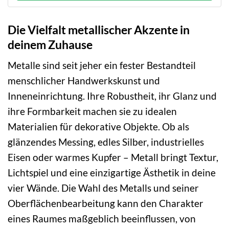
Die Vielfalt metallischer Akzente in
deinem Zuhause
Metalle sind seit jeher ein fester Bestandteil
menschlicher Handwerkskunst und
Inneneinrichtung. Ihre Robustheit, ihr Glanz und
ihre Formbarkeit machen sie zu idealen
Materialien für dekorative Objekte. Ob als
glänzendes Messing, edles Silber, industrielles
Eisen oder warmes Kupfer – Metall bringt Textur,
Lichtspiel und eine einzigartige Ästhetik in deine
vier Wände. Die Wahl des Metalls und seiner
Oberflächenbearbeitung kann den Charakter
eines Raumes maßgeblich beeinflussen, von