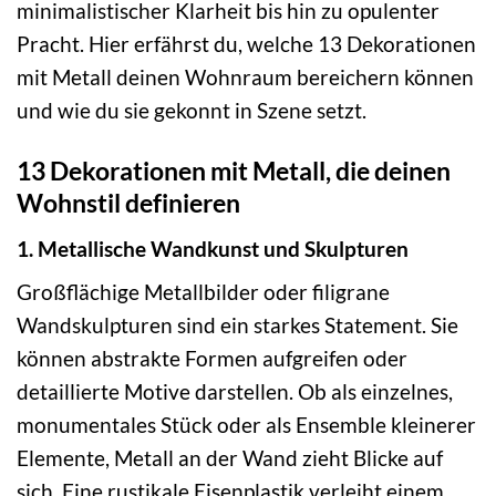
minimalistischer Klarheit bis hin zu opulenter
Pracht. Hier erfährst du, welche 13 Dekorationen
mit Metall deinen Wohnraum bereichern können
und wie du sie gekonnt in Szene setzt.
13 Dekorationen mit Metall, die deinen
Wohnstil definieren
1. Metallische Wandkunst und Skulpturen
Großflächige Metallbilder oder filigrane
Wandskulpturen sind ein starkes Statement. Sie
können abstrakte Formen aufgreifen oder
detaillierte Motive darstellen. Ob als einzelnes,
monumentales Stück oder als Ensemble kleinerer
Elemente, Metall an der Wand zieht Blicke auf
sich. Eine rustikale Eisenplastik verleiht einem