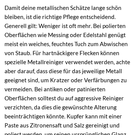
Damit deine metallischen Schätze lange schön
bleiben, ist die richtige Pflege entscheidend.
Generell gilt: Weniger ist oft mehr. Bei polierten
Oberflächen wie Messing oder Edelstahl genügt
meist ein weiches, feuchtes Tuch zum Abwischen
von Staub. Für hartnäckigere Flecken können
spezielle Metallreiniger verwendet werden, achte
aber darauf, dass diese für das jeweilige Metall
geeignet sind, um Kratzer oder Verfärbungen zu
vermeiden. Bei antiken oder patinierten
Oberflächen solltest du auf aggressive Reiniger
verzichten, da dies die gewünschte Alterung
beeinträchtigen könnte. Kupfer kann mit einer
Paste aus Zitronensaft und Salz gereinigt und
poliert werden, um seinen ursprünglichen Glanz