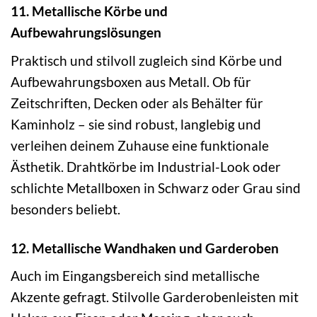
11. Metallische Körbe und
Aufbewahrungslösungen
Praktisch und stilvoll zugleich sind Körbe und
Aufbewahrungsboxen aus Metall. Ob für
Zeitschriften, Decken oder als Behälter für
Kaminholz – sie sind robust, langlebig und
verleihen deinem Zuhause eine funktionale
Ästhetik. Drahtkörbe im Industrial-Look oder
schlichte Metallboxen in Schwarz oder Grau sind
besonders beliebt.
12. Metallische Wandhaken und Garderoben
Auch im Eingangsbereich sind metallische
Akzente gefragt. Stilvolle Garderobenleisten mit