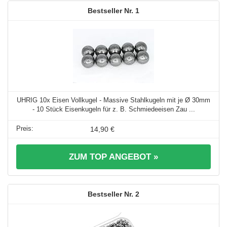
1
UHRIG 10x Eisen Vollkugel - Massive Stahlkugeln mit je Ø 30mm
- 10 Stück Eisenkugeln für z. B. Schmiedeeisen Zau ...
14,90 €
ZUM TOP ANGEBOT »
2