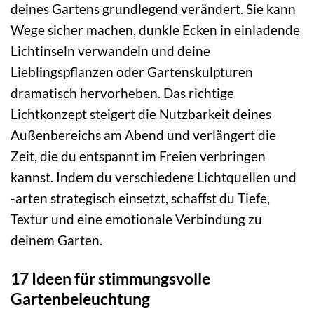
deines Gartens grundlegend verändert. Sie kann
Wege sicher machen, dunkle Ecken in einladende
Lichtinseln verwandeln und deine
Lieblingspflanzen oder Gartenskulpturen
dramatisch hervorheben. Das richtige
Lichtkonzept steigert die Nutzbarkeit deines
Außenbereichs am Abend und verlängert die
Zeit, die du entspannt im Freien verbringen
kannst. Indem du verschiedene Lichtquellen und
-arten strategisch einsetzt, schaffst du Tiefe,
Textur und eine emotionale Verbindung zu
deinem Garten.
17 Ideen für stimmungsvolle
Gartenbeleuchtung