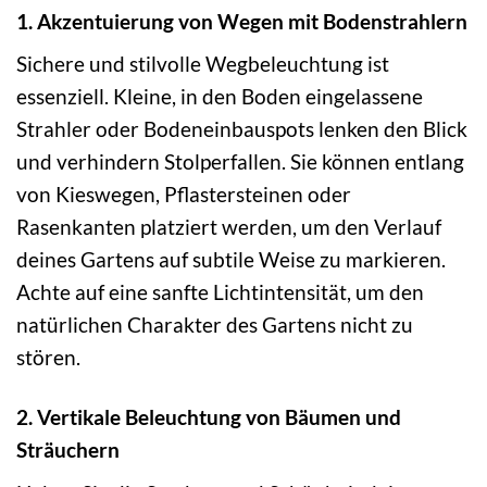
1. Akzentuierung von Wegen mit Bodenstrahlern
Sichere und stilvolle Wegbeleuchtung ist
essenziell. Kleine, in den Boden eingelassene
Strahler oder Bodeneinbauspots lenken den Blick
und verhindern Stolperfallen. Sie können entlang
von Kieswegen, Pflastersteinen oder
Rasenkanten platziert werden, um den Verlauf
deines Gartens auf subtile Weise zu markieren.
Achte auf eine sanfte Lichtintensität, um den
natürlichen Charakter des Gartens nicht zu
stören.
2. Vertikale Beleuchtung von Bäumen und
Sträuchern