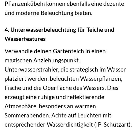
Pflanzenkübeln können ebenfalls eine dezente
und moderne Beleuchtung bieten.
4. Unterwasserbeleuchtung für Teiche und
Wasserfeatures
Verwandle deinen Gartenteich in einen
magischen Anziehungspunkt.
Unterwasserstrahler, die strategisch im Wasser
platziert werden, beleuchten Wasserpflanzen,
Fische und die Oberfläche des Wassers. Dies
erzeugt eine ruhige und reflektierende
Atmosphäre, besonders an warmen
Sommerabenden. Achte auf Leuchten mit
entsprechender Wasserdichtigkeit (IP-Schutzart).