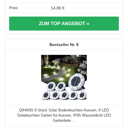
14,80 €
ZUM TOP ANGEBOT »
8
QIHANS 8 Stück Solar Bodenleuchten Aussen, 8 LED
Solarleuchten Garten für Aussen, IP65 Wasserdicht LED
Gartenbele ...