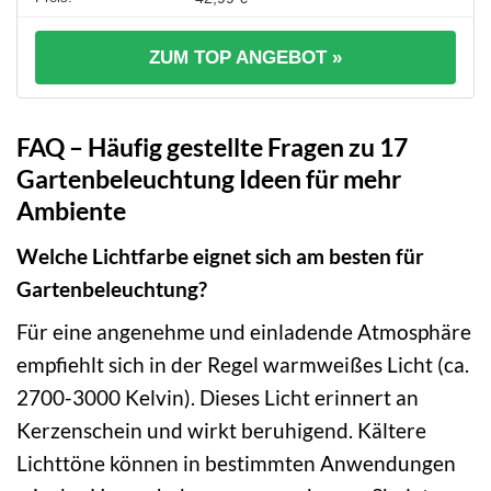
ZUM TOP ANGEBOT »
FAQ – Häufig gestellte Fragen zu 17
Gartenbeleuchtung Ideen für mehr
Ambiente
Welche Lichtfarbe eignet sich am besten für
Gartenbeleuchtung?
Für eine angenehme und einladende Atmosphäre
empfiehlt sich in der Regel warmweißes Licht (ca.
2700-3000 Kelvin). Dieses Licht erinnert an
Kerzenschein und wirkt beruhigend. Kältere
Lichttöne können in bestimmten Anwendungen