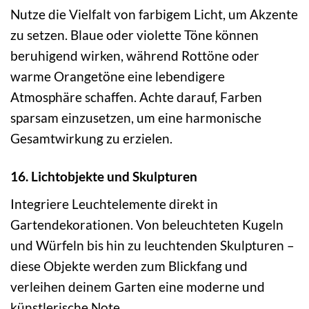
Nutze die Vielfalt von farbigem Licht, um Akzente
zu setzen. Blaue oder violette Töne können
beruhigend wirken, während Rottöne oder
warme Orangetöne eine lebendigere
Atmosphäre schaffen. Achte darauf, Farben
sparsam einzusetzen, um eine harmonische
Gesamtwirkung zu erzielen.
16. Lichtobjekte und Skulpturen
Integriere Leuchtelemente direkt in
Gartendekorationen. Von beleuchteten Kugeln
und Würfeln bis hin zu leuchtenden Skulpturen –
diese Objekte werden zum Blickfang und
verleihen deinem Garten eine moderne und
künstlerische Note.