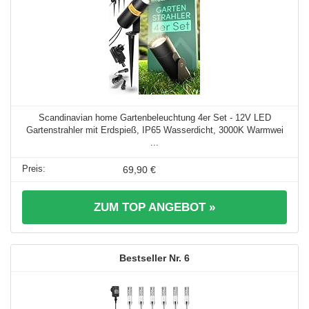
Scandinavian home Gartenbeleuchtung 4er Set - 12V LED
Gartenstrahler mit Erdspieß, IP65 Wasserdicht, 3000K Warmwei
...
69,90 €
ZUM TOP ANGEBOT »
6