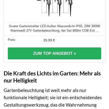
Svater Gartenstrahler LED Außen Wasserdicht IP65, 20M 3000K
Warmweiß 27V Gartenbeleuchtung, 6er Set 900lm COB Erd ...
39,99 €
ZUM TOP ANGEBOT »
Die Kraft des Lichts im Garten: Mehr als
nur Helligkeit
Gartenbeleuchtung ist weit mehr als nur
funktionale Helligkeit; sie ist ein entscheidendes
Gestaltungswerkzeug, das die Wahrnehmung