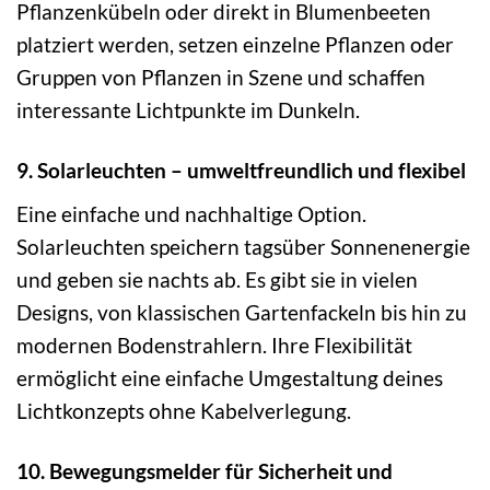
Pflanzenkübeln oder direkt in Blumenbeeten
platziert werden, setzen einzelne Pflanzen oder
Gruppen von Pflanzen in Szene und schaffen
interessante Lichtpunkte im Dunkeln.
9. Solarleuchten – umweltfreundlich und flexibel
Eine einfache und nachhaltige Option.
Solarleuchten speichern tagsüber Sonnenenergie
und geben sie nachts ab. Es gibt sie in vielen
Designs, von klassischen Gartenfackeln bis hin zu
modernen Bodenstrahlern. Ihre Flexibilität
ermöglicht eine einfache Umgestaltung deines
Lichtkonzepts ohne Kabelverlegung.
10. Bewegungsmelder für Sicherheit und