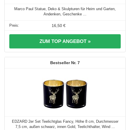
Marco Paul Statue, Deko & Skulpturen für Heim und Garten,
Andenken, Geschenke ...
16,50 €
ZUM TOP ANGEBOT »
7
EDZARD 2er Set Teelichtglas Fancy, Höhe 8 cm, Durchmesser
7,5 cm, außen schwarz, innen Gold, Teelichthalter, Wind ...