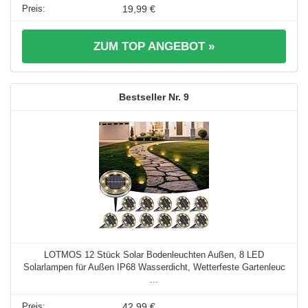
19,99 €
ZUM TOP ANGEBOT »
9
LOTMOS 12 Stück Solar Bodenleuchten Außen, 8 LED
Solarlampen für Außen IP68 Wasserdicht, Wetterfeste Gartenleuc
...
42,99 €