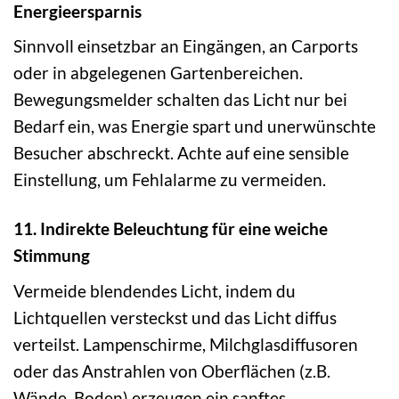
Energieersparnis
Sinnvoll einsetzbar an Eingängen, an Carports
oder in abgelegenen Gartenbereichen.
Bewegungsmelder schalten das Licht nur bei
Bedarf ein, was Energie spart und unerwünschte
Besucher abschreckt. Achte auf eine sensible
Einstellung, um Fehlalarme zu vermeiden.
11. Indirekte Beleuchtung für eine weiche
Stimmung
Vermeide blendendes Licht, indem du
Lichtquellen versteckst und das Licht diffus
verteilst. Lampenschirme, Milchglasdiffusoren
oder das Anstrahlen von Oberflächen (z.B.
Wände, Boden) erzeugen ein sanftes,