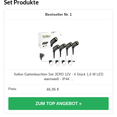
Set Produkte
1
Xelloo Gartenleuchten Set JERO 12V - 4 Stück 1,6 W LED
warmweiß - IP44 ...
46,95 €
ZUM TOP ANGEBOT »