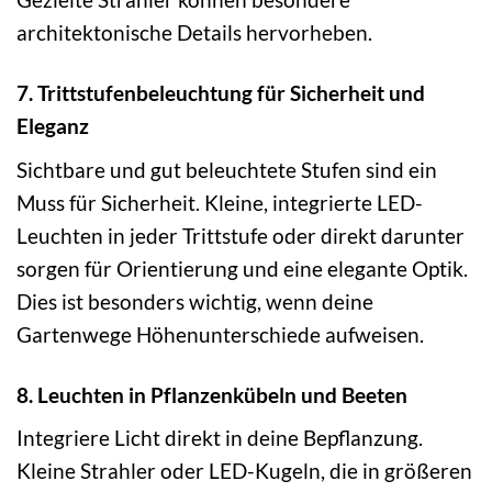
architektonische Details hervorheben.
7. Trittstufenbeleuchtung für Sicherheit und
Eleganz
Sichtbare und gut beleuchtete Stufen sind ein
Muss für Sicherheit. Kleine, integrierte LED-
Leuchten in jeder Trittstufe oder direkt darunter
sorgen für Orientierung und eine elegante Optik.
Dies ist besonders wichtig, wenn deine
Gartenwege Höhenunterschiede aufweisen.
8. Leuchten in Pflanzenkübeln und Beeten
Integriere Licht direkt in deine Bepflanzung.
Kleine Strahler oder LED-Kugeln, die in größeren