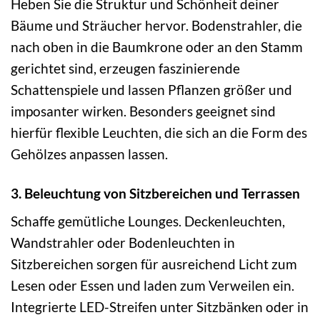
Heben Sie die Struktur und Schönheit deiner
Bäume und Sträucher hervor. Bodenstrahler, die
nach oben in die Baumkrone oder an den Stamm
gerichtet sind, erzeugen faszinierende
Schattenspiele und lassen Pflanzen größer und
imposanter wirken. Besonders geeignet sind
hierfür flexible Leuchten, die sich an die Form des
Gehölzes anpassen lassen.
3. Beleuchtung von Sitzbereichen und Terrassen
Schaffe gemütliche Lounges. Deckenleuchten,
Wandstrahler oder Bodenleuchten in
Sitzbereichen sorgen für ausreichend Licht zum
Lesen oder Essen und laden zum Verweilen ein.
Integrierte LED-Streifen unter Sitzbänken oder in