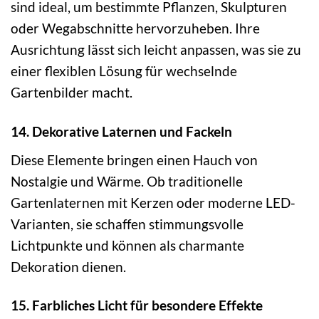
sind ideal, um bestimmte Pflanzen, Skulpturen
oder Wegabschnitte hervorzuheben. Ihre
Ausrichtung lässt sich leicht anpassen, was sie zu
einer flexiblen Lösung für wechselnde
Gartenbilder macht.
14. Dekorative Laternen und Fackeln
Diese Elemente bringen einen Hauch von
Nostalgie und Wärme. Ob traditionelle
Gartenlaternen mit Kerzen oder moderne LED-
Varianten, sie schaffen stimmungsvolle
Lichtpunkte und können als charmante
Dekoration dienen.
15. Farbliches Licht für besondere Effekte