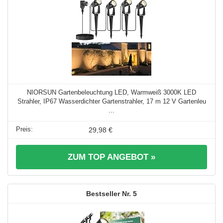
NIORSUN Gartenbeleuchtung LED, Warmweiß 3000K LED
Strahler, IP67 Wasserdichter Gartenstrahler, 17 m 12 V Gartenleu
...
29,98 €
ZUM TOP ANGEBOT »
5