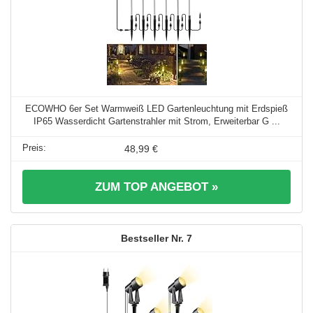
ECOWHO 6er Set Warmweiß LED Gartenleuchtung mit Erdspieß
IP65 Wasserdicht Gartenstrahler mit Strom, Erweiterbar G ...
48,99 €
ZUM TOP ANGEBOT »
7