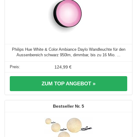
Philips Hue White & Color Ambiance Daylo Wandleuchte für den
Aussenbereich schwarz 950lm, dimmbar, bis zu 16 Mio. ...
124,99 €
ZUM TOP ANGEBOT »
5