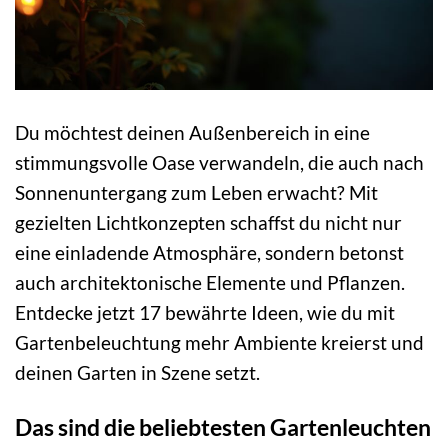
Du möchtest deinen Außenbereich in eine
stimmungsvolle Oase verwandeln, die auch nach
Sonnenuntergang zum Leben erwacht? Mit
gezielten Lichtkonzepten schaffst du nicht nur
eine einladende Atmosphäre, sondern betonst
auch architektonische Elemente und Pflanzen.
Entdecke jetzt 17 bewährte Ideen, wie du mit
Gartenbeleuchtung mehr Ambiente kreierst und
deinen Garten in Szene setzt.
Das sind die beliebtesten Gartenleuchten