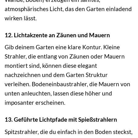
atmosphärisches Licht, das den Garten einladend
wirken lässt.
12. Lichtakzente an Zäunen und Mauern
Gib deinem Garten eine klare Kontur. Kleine
Strahler, die entlang von Zäunen oder Mauern
montiert sind, können diese elegant
nachzeichnen und dem Garten Struktur
verleihen. Bodeneinbaustrahler, die Mauern von
unten anleuchten, lassen diese höher und
imposanter erscheinen.
13. Geführte Lichtpfade mit Spießstrahlern
Spitzstrahler, die du einfach in den Boden steckst,