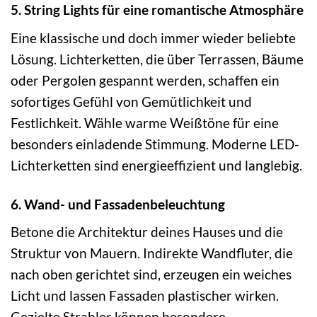
5. String Lights für eine romantische Atmosphäre
Eine klassische und doch immer wieder beliebte
Lösung. Lichterketten, die über Terrassen, Bäume
oder Pergolen gespannt werden, schaffen ein
sofortiges Gefühl von Gemütlichkeit und
Festlichkeit. Wähle warme Weißtöne für eine
besonders einladende Stimmung. Moderne LED-
Lichterketten sind energieeffizient und langlebig.
6. Wand- und Fassadenbeleuchtung
Betone die Architektur deines Hauses und die
Struktur von Mauern. Indirekte Wandfluter, die
nach oben gerichtet sind, erzeugen ein weiches
Licht und lassen Fassaden plastischer wirken.
Gezielte Strahler können besondere