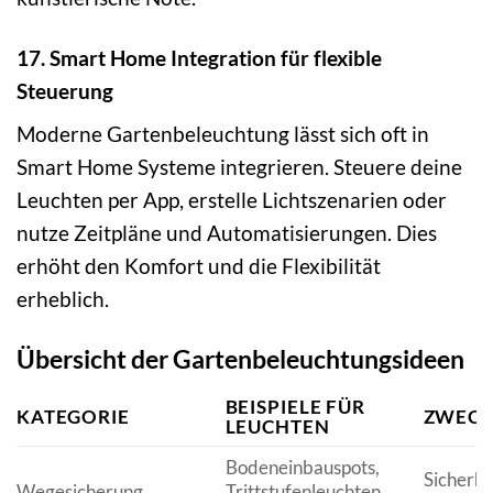
17. Smart Home Integration für flexible
Steuerung
Moderne Gartenbeleuchtung lässt sich oft in
Smart Home Systeme integrieren. Steuere deine
Leuchten per App, erstelle Lichtszenarien oder
nutze Zeitpläne und Automatisierungen. Dies
erhöht den Komfort und die Flexibilität
erheblich.
Übersicht der Gartenbeleuchtungsideen
BEISPIELE FÜR
KATEGORIE
ZWEC
LEUCHTEN
Bodeneinbauspots,
Sicherhe
Wegesicherung
Trittstufenleuchten,