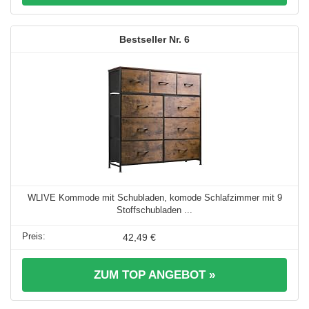
6
WLIVE Kommode mit Schubladen, komode Schlafzimmer mit 9
Stoffschubladen ...
42,49 €
ZUM TOP ANGEBOT »