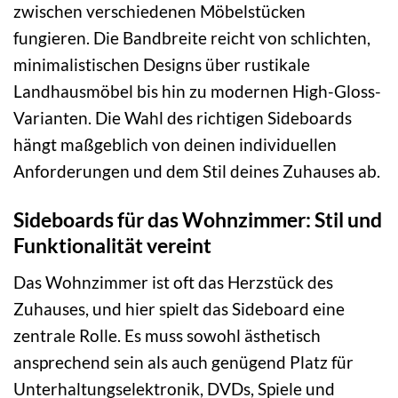
zwischen verschiedenen Möbelstücken
fungieren. Die Bandbreite reicht von schlichten,
minimalistischen Designs über rustikale
Landhausmöbel bis hin zu modernen High-Gloss-
Varianten. Die Wahl des richtigen Sideboards
hängt maßgeblich von deinen individuellen
Anforderungen und dem Stil deines Zuhauses ab.
Sideboards für das Wohnzimmer: Stil und
Funktionalität vereint
Das Wohnzimmer ist oft das Herzstück des
Zuhauses, und hier spielt das Sideboard eine
zentrale Rolle. Es muss sowohl ästhetisch
ansprechend sein als auch genügend Platz für
Unterhaltungselektronik, DVDs, Spiele und