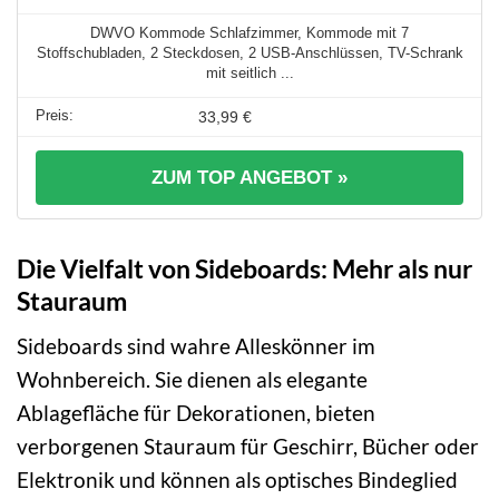
DWVO Kommode Schlafzimmer, Kommode mit 7
Stoffschubladen, 2 Steckdosen, 2 USB-Anschlüssen, TV-Schrank
mit seitlich ...
33,99 €
ZUM TOP ANGEBOT »
Die Vielfalt von Sideboards: Mehr als nur
Stauraum
Sideboards sind wahre Alleskönner im
Wohnbereich. Sie dienen als elegante
Ablagefläche für Dekorationen, bieten
verborgenen Stauraum für Geschirr, Bücher oder
Elektronik und können als optisches Bindeglied