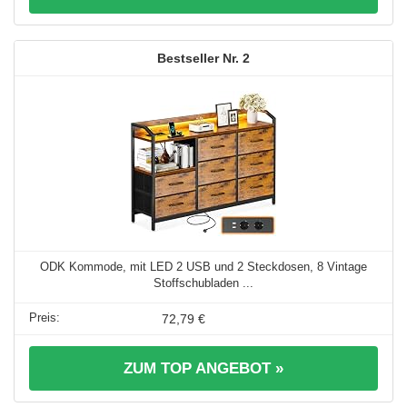
2
ODK Kommode, mit LED 2 USB und 2 Steckdosen, 8 Vintage
Stoffschubladen ...
72,79 €
ZUM TOP ANGEBOT »