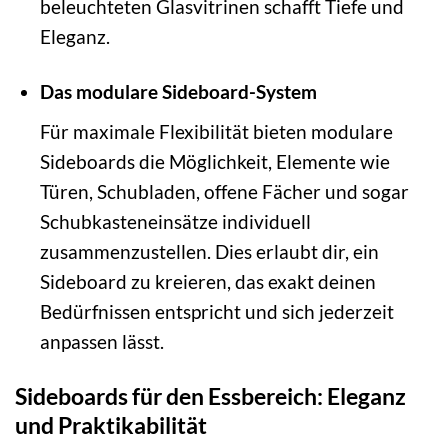
beleuchteten Glasvitrinen schafft Tiefe und
Eleganz.
Das modulare Sideboard-System
Für maximale Flexibilität bieten modulare
Sideboards die Möglichkeit, Elemente wie
Türen, Schubladen, offene Fächer und sogar
Schubkasteneinsätze individuell
zusammenzustellen. Dies erlaubt dir, ein
Sideboard zu kreieren, das exakt deinen
Bedürfnissen entspricht und sich jederzeit
anpassen lässt.
Sideboards für den Essbereich: Eleganz
und Praktikabilität