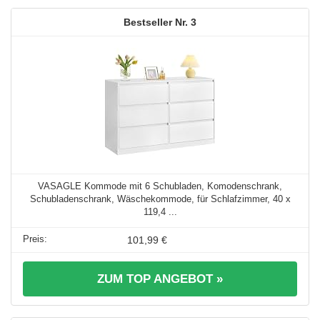
3
VASAGLE Kommode mit 6 Schubladen, Komodenschrank,
Schubladenschrank, Wäschekommode, für Schlafzimmer, 40 x
119,4 ...
101,99 €
ZUM TOP ANGEBOT »