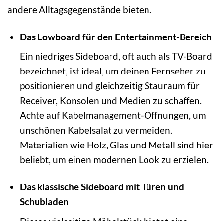
andere Alltagsgegenstände bieten.
Das Lowboard für den Entertainment-Bereich
Ein niedriges Sideboard, oft auch als TV-Board
bezeichnet, ist ideal, um deinen Fernseher zu
positionieren und gleichzeitig Stauraum für
Receiver, Konsolen und Medien zu schaffen.
Achte auf Kabelmanagement-Öffnungen, um
unschönen Kabelsalat zu vermeiden.
Materialien wie Holz, Glas und Metall sind hier
beliebt, um einen modernen Look zu erzielen.
Das klassische Sideboard mit Türen und
Schubladen