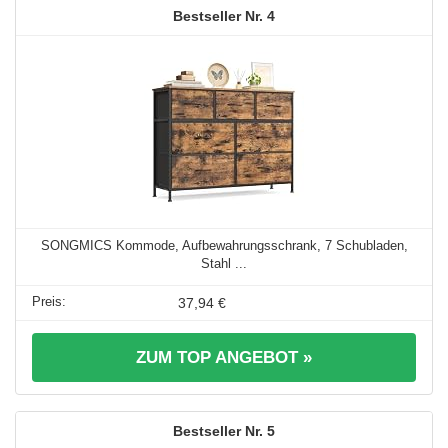
4
SONGMICS Kommode, Aufbewahrungsschrank, 7 Schubladen,
Stahl ...
37,94 €
ZUM TOP ANGEBOT »
5