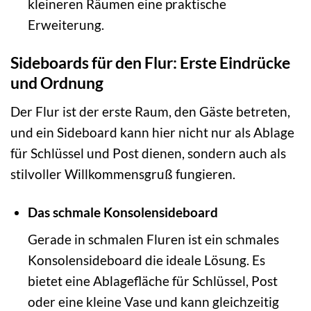
kleineren Räumen eine praktische
Erweiterung.
Sideboards für den Flur: Erste Eindrücke
und Ordnung
Der Flur ist der erste Raum, den Gäste betreten,
und ein Sideboard kann hier nicht nur als Ablage
für Schlüssel und Post dienen, sondern auch als
stilvoller Willkommensgruß fungieren.
Das schmale Konsolensideboard
Gerade in schmalen Fluren ist ein schmales
Konsolensideboard die ideale Lösung. Es
bietet eine Ablagefläche für Schlüssel, Post
oder eine kleine Vase und kann gleichzeitig