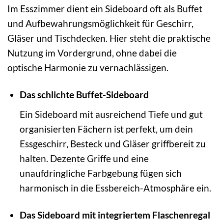
Im Esszimmer dient ein Sideboard oft als Buffet
und Aufbewahrungsmöglichkeit für Geschirr,
Gläser und Tischdecken. Hier steht die praktische
Nutzung im Vordergrund, ohne dabei die
optische Harmonie zu vernachlässigen.
Das schlichte Buffet-Sideboard
Ein Sideboard mit ausreichend Tiefe und gut
organisierten Fächern ist perfekt, um dein
Essgeschirr, Besteck und Gläser griffbereit zu
halten. Dezente Griffe und eine
unaufdringliche Farbgebung fügen sich
harmonisch in die Essbereich-Atmosphäre ein.
Das Sideboard mit integriertem Flaschenregal