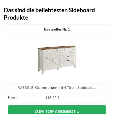
Das sind die beliebtesten Sideboard
Produkte
1
VASAGLE Küchenschrank mit 4 Türen, Sideboard ...
118,99 €
ZUM TOP ANGEBOT »