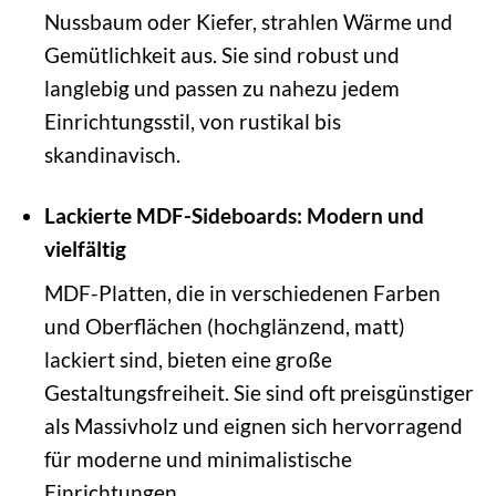
Nussbaum oder Kiefer, strahlen Wärme und
Gemütlichkeit aus. Sie sind robust und
langlebig und passen zu nahezu jedem
Einrichtungsstil, von rustikal bis
skandinavisch.
Lackierte MDF-Sideboards: Modern und
vielfältig
MDF-Platten, die in verschiedenen Farben
und Oberflächen (hochglänzend, matt)
lackiert sind, bieten eine große
Gestaltungsfreiheit. Sie sind oft preisgünstiger
als Massivholz und eignen sich hervorragend
für moderne und minimalistische
Einrichtungen.