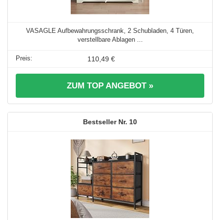
VASAGLE Aufbewahrungsschrank, 2 Schubladen, 4 Türen,
verstellbare Ablagen ...
110,49 €
ZUM TOP ANGEBOT »
10