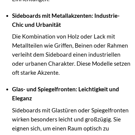
Sideboards mit Metallakzenten: Industrie-
Chic und Urbanität
Die Kombination von Holz oder Lack mit
Metallteilen wie Griffen, Beinen oder Rahmen
verleiht dem Sideboard einen industriellen
oder urbanen Charakter. Diese Modelle setzen
oft starke Akzente.
Glas- und Spiegelfronten: Leichtigkeit und
Eleganz
Sideboards mit Glastüren oder Spiegelfronten
wirken besonders leicht und großzügig. Sie
eignen sich, um einen Raum optisch zu