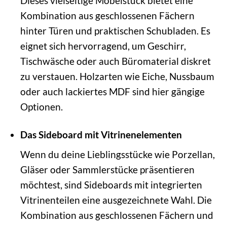
Dieses vielseitige Möbelstück bietet eine
Kombination aus geschlossenen Fächern
hinter Türen und praktischen Schubladen. Es
eignet sich hervorragend, um Geschirr,
Tischwäsche oder auch Büromaterial diskret
zu verstauen. Holzarten wie Eiche, Nussbaum
oder auch lackiertes MDF sind hier gängige
Optionen.
Das Sideboard mit Vitrinenelementen
Wenn du deine Lieblingsstücke wie Porzellan,
Gläser oder Sammlerstücke präsentieren
möchtest, sind Sideboards mit integrierten
Vitrinenteilen eine ausgezeichnete Wahl. Die
Kombination aus geschlossenen Fächern und