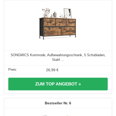
SONGMICS Kommode, Aufbewahrungsschrank, 5 Schubladen,
Stahl ...
26,99 €
ZUM TOP ANGEBOT »
6