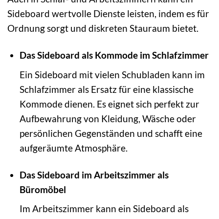
Sideboard wertvolle Dienste leisten, indem es für
Ordnung sorgt und diskreten Stauraum bietet.
Das Sideboard als Kommode im Schlafzimmer
Ein Sideboard mit vielen Schubladen kann im
Schlafzimmer als Ersatz für eine klassische
Kommode dienen. Es eignet sich perfekt zur
Aufbewahrung von Kleidung, Wäsche oder
persönlichen Gegenständen und schafft eine
aufgeräumte Atmosphäre.
Das Sideboard im Arbeitszimmer als
Büromöbel
Im Arbeitszimmer kann ein Sideboard als