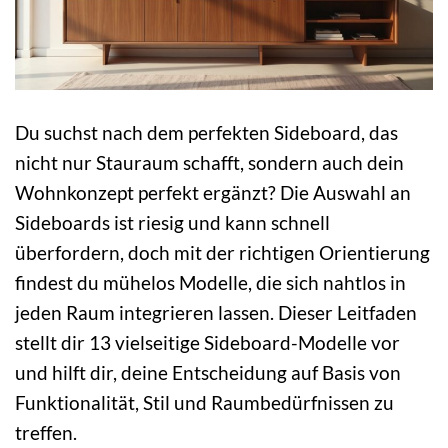
Du suchst nach dem perfekten Sideboard, das
nicht nur Stauraum schafft, sondern auch dein
Wohnkonzept perfekt ergänzt? Die Auswahl an
Sideboards ist riesig und kann schnell
überfordern, doch mit der richtigen Orientierung
findest du mühelos Modelle, die sich nahtlos in
jeden Raum integrieren lassen. Dieser Leitfaden
stellt dir 13 vielseitige Sideboard-Modelle vor
und hilft dir, deine Entscheidung auf Basis von
Funktionalität, Stil und Raumbedürfnissen zu
treffen.