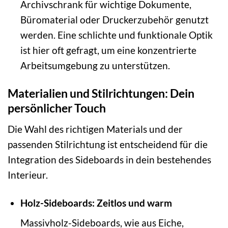
Archivschrank für wichtige Dokumente,
Büromaterial oder Druckerzubehör genutzt
werden. Eine schlichte und funktionale Optik
ist hier oft gefragt, um eine konzentrierte
Arbeitsumgebung zu unterstützen.
Materialien und Stilrichtungen: Dein
persönlicher Touch
Die Wahl des richtigen Materials und der
passenden Stilrichtung ist entscheidend für die
Integration des Sideboards in dein bestehendes
Interieur.
Holz-Sideboards: Zeitlos und warm
Massivholz-Sideboards, wie aus Eiche,