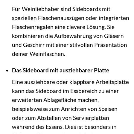
Für Weinliebhaber sind Sideboards mit
speziellen Flaschenauszügen oder integrierten
Flaschenregalen eine clevere Lösung. Sie
kombinieren die Aufbewahrung von Gläsern
und Geschirr mit einer stilvollen Präsentation
deiner Weinflaschen.
Das Sideboard mit ausziehbarer Platte
Eine ausziehbare oder klappbare Arbeitsplatte
kann das Sideboard im Essbereich zu einer
erweiterten Ablagefläche machen,
beispielsweise zum Anrichten von Speisen
oder zum Abstellen von Servierplatten
während des Essens. Dies ist besonders in