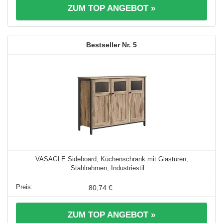
ZUM TOP ANGEBOT »
5
VASAGLE Sideboard, Küchenschrank mit Glastüren,
Stahlrahmen, Industriestil ...
80,74 €
ZUM TOP ANGEBOT »