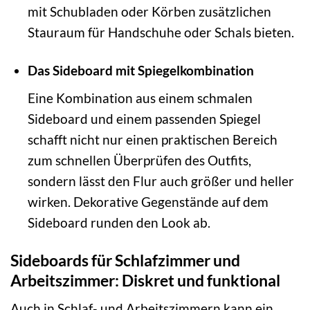
mit Schubladen oder Körben zusätzlichen
Stauraum für Handschuhe oder Schals bieten.
Das Sideboard mit Spiegelkombination
Eine Kombination aus einem schmalen
Sideboard und einem passenden Spiegel
schafft nicht nur einen praktischen Bereich
zum schnellen Überprüfen des Outfits,
sondern lässt den Flur auch größer und heller
wirken. Dekorative Gegenstände auf dem
Sideboard runden den Look ab.
Sideboards für Schlafzimmer und
Arbeitszimmer: Diskret und funktional
Auch in Schlaf- und Arbeitszimmern kann ein