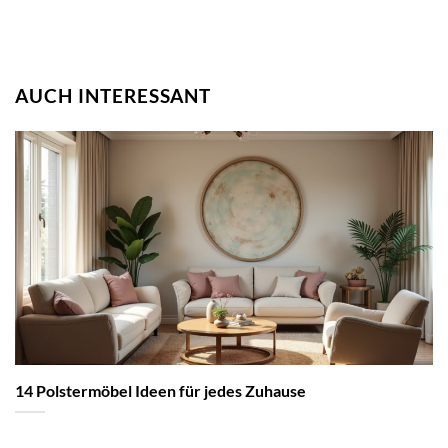
AUCH INTERESSANT
14 Polstermöbel Ideen für jedes Zuhause