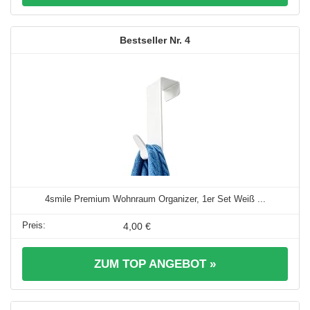
4
4smile Premium Wohnraum Organizer, 1er Set Weiß ...
4,00 €
ZUM TOP ANGEBOT »