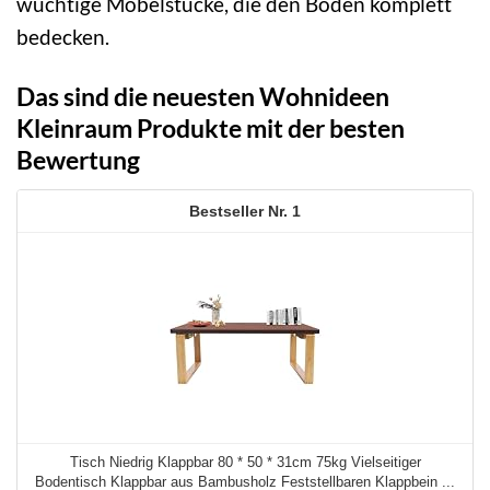
wuchtige Möbelstücke, die den Boden komplett
bedecken.
Das sind die neuesten Wohnideen
Kleinraum Produkte mit der besten
Bewertung
1
Tisch Niedrig Klappbar 80 * 50 * 31cm 75kg Vielseitiger
Bodentisch Klappbar aus Bambusholz Feststellbaren Klappbein ...