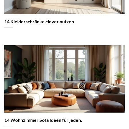
14 Kleiderschränke clever nutzen
14 Wohnzimmer Sofa Ideen für jeden.