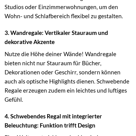
Studios oder Einzimmerwohnungen, um den
Wohn- und Schlafbereich flexibel zu gestalten.
3. Wandregale: Vertikaler Stauraum und
dekorative Akzente
Nutze die Höhe deiner Wände! Wandregale
bieten nicht nur Stauraum für Bücher,
Dekorationen oder Geschirr, sondern können
auch als optische Highlights dienen. Schwebende
Regale erzeugen zudem ein leichtes und luftiges
Gefühl.
4. Schwebendes Regal mit integrierter
Beleuchtung: Funktion trifft Design