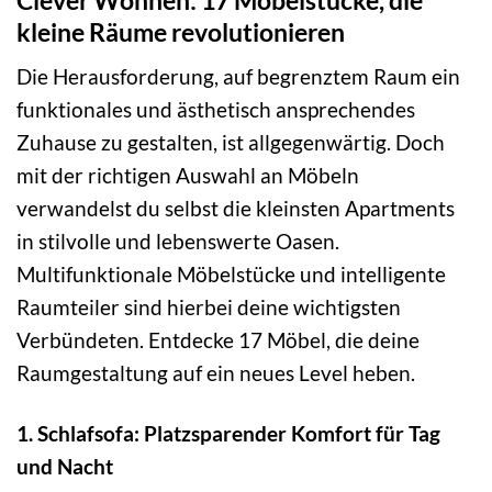
kleine Räume revolutionieren
Die Herausforderung, auf begrenztem Raum ein
funktionales und ästhetisch ansprechendes
Zuhause zu gestalten, ist allgegenwärtig. Doch
mit der richtigen Auswahl an Möbeln
verwandelst du selbst die kleinsten Apartments
in stilvolle und lebenswerte Oasen.
Multifunktionale Möbelstücke und intelligente
Raumteiler sind hierbei deine wichtigsten
Verbündeten. Entdecke 17 Möbel, die deine
Raumgestaltung auf ein neues Level heben.
1. Schlafsofa: Platzsparender Komfort für Tag
und Nacht