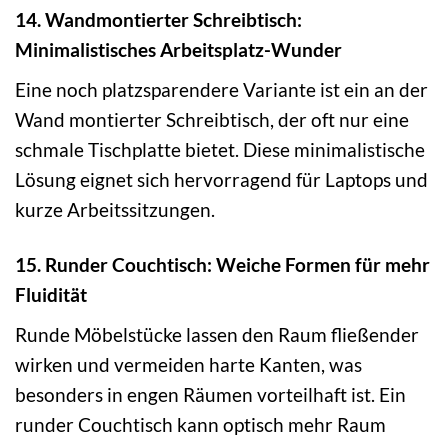
14. Wandmontierter Schreibtisch:
Minimalistisches Arbeitsplatz-Wunder
Eine noch platzsparendere Variante ist ein an der
Wand montierter Schreibtisch, der oft nur eine
schmale Tischplatte bietet. Diese minimalistische
Lösung eignet sich hervorragend für Laptops und
kurze Arbeitssitzungen.
15. Runder Couchtisch: Weiche Formen für mehr
Fluidität
Runde Möbelstücke lassen den Raum fließender
wirken und vermeiden harte Kanten, was
besonders in engen Räumen vorteilhaft ist. Ein
runder Couchtisch kann optisch mehr Raum