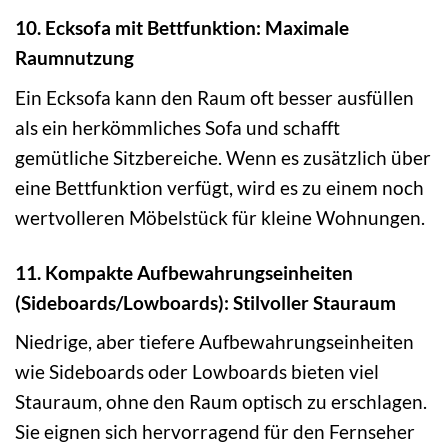
10. Ecksofa mit Bettfunktion: Maximale
Raumnutzung
Ein Ecksofa kann den Raum oft besser ausfüllen
als ein herkömmliches Sofa und schafft
gemütliche Sitzbereiche. Wenn es zusätzlich über
eine Bettfunktion verfügt, wird es zu einem noch
wertvolleren Möbelstück für kleine Wohnungen.
11. Kompakte Aufbewahrungseinheiten
(Sideboards/Lowboards): Stilvoller Stauraum
Niedrige, aber tiefere Aufbewahrungseinheiten
wie Sideboards oder Lowboards bieten viel
Stauraum, ohne den Raum optisch zu erschlagen.
Sie eignen sich hervorragend für den Fernseher