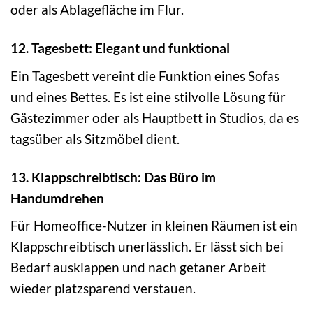
oder als Ablagefläche im Flur.
12. Tagesbett: Elegant und funktional
Ein Tagesbett vereint die Funktion eines Sofas
und eines Bettes. Es ist eine stilvolle Lösung für
Gästezimmer oder als Hauptbett in Studios, da es
tagsüber als Sitzmöbel dient.
13. Klappschreibtisch: Das Büro im
Handumdrehen
Für Homeoffice-Nutzer in kleinen Räumen ist ein
Klappschreibtisch unerlässlich. Er lässt sich bei
Bedarf ausklappen und nach getaner Arbeit
wieder platzsparend verstauen.