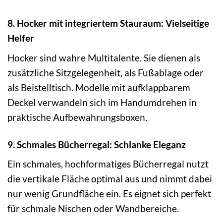
8. Hocker mit integriertem Stauraum: Vielseitige
Helfer
Hocker sind wahre Multitalente. Sie dienen als
zusätzliche Sitzgelegenheit, als Fußablage oder
als Beistelltisch. Modelle mit aufklappbarem
Deckel verwandeln sich im Handumdrehen in
praktische Aufbewahrungsboxen.
9. Schmales Bücherregal: Schlanke Eleganz
Ein schmales, hochformatiges Bücherregal nutzt
die vertikale Fläche optimal aus und nimmt dabei
nur wenig Grundfläche ein. Es eignet sich perfekt
für schmale Nischen oder Wandbereiche.