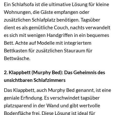
Ein Schlafsofa ist die ultimative Lösung für kleine
Wohnungen, die Gäste empfangen oder
zusätzlichen Schlafplatz benötigen. Tagsüber
dient es als gemütliche Couch, nachts verwandelt
es sich mit wenigen Handgriffen in ein bequemes
Bett. Achte auf Modelle mit integriertem
Bettkasten für zusätzlichen Stauraum für
Bettwäsche.
2. Klappbett (Murphy Bed): Das Geheimnis des
unsichtbaren Schlafzimmers
Das Klappbett, auch Murphy Bed genannt, ist eine
geniale Erfindung. Es verschwindet tagsüber
platzsparend in der Wand und gibt wertvolle
Bodenfläche frei. Diese Lösung ist ideal für