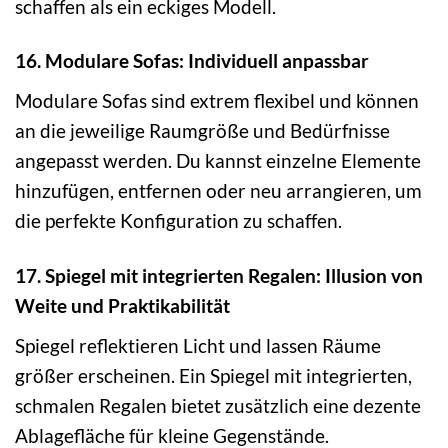
schaffen als ein eckiges Modell.
16. Modulare Sofas: Individuell anpassbar
Modulare Sofas sind extrem flexibel und können
an die jeweilige Raumgröße und Bedürfnisse
angepasst werden. Du kannst einzelne Elemente
hinzufügen, entfernen oder neu arrangieren, um
die perfekte Konfiguration zu schaffen.
17. Spiegel mit integrierten Regalen: Illusion von
Weite und Praktikabilität
Spiegel reflektieren Licht und lassen Räume
größer erscheinen. Ein Spiegel mit integrierten,
schmalen Regalen bietet zusätzlich eine dezente
Ablagefläche für kleine Gegenstände.