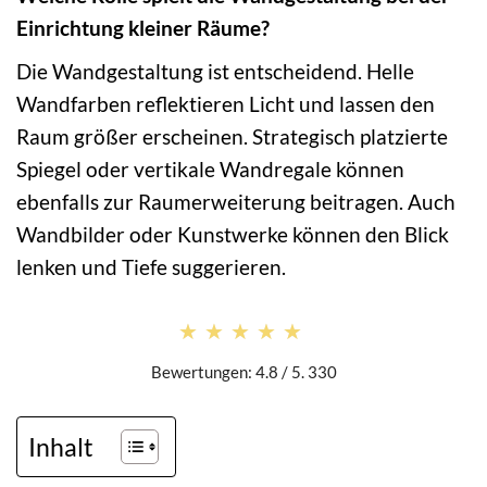
Einrichtung kleiner Räume?
Die Wandgestaltung ist entscheidend. Helle
Wandfarben reflektieren Licht und lassen den
Raum größer erscheinen. Strategisch platzierte
Spiegel oder vertikale Wandregale können
ebenfalls zur Raumerweiterung beitragen. Auch
Wandbilder oder Kunstwerke können den Blick
lenken und Tiefe suggerieren.
★★★★★
★★★★★
Bewertungen: 4.8 / 5. 330
Inhalt