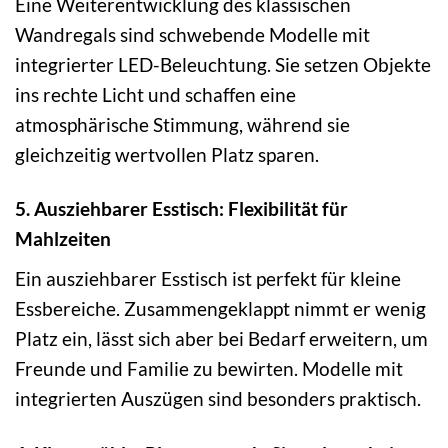
Eine Weiterentwicklung des klassischen
Wandregals sind schwebende Modelle mit
integrierter LED-Beleuchtung. Sie setzen Objekte
ins rechte Licht und schaffen eine
atmosphärische Stimmung, während sie
gleichzeitig wertvollen Platz sparen.
5. Ausziehbarer Esstisch: Flexibilität für
Mahlzeiten
Ein ausziehbarer Esstisch ist perfekt für kleine
Essbereiche. Zusammengeklappt nimmt er wenig
Platz ein, lässt sich aber bei Bedarf erweitern, um
Freunde und Familie zu bewirten. Modelle mit
integrierten Auszügen sind besonders praktisch.