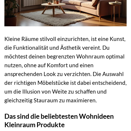
Kleine Räume stilvoll einzurichten, ist eine Kunst,
die Funktionalität und Ästhetik vereint. Du
möchtest deinen begrenzten Wohnraum optimal
nutzen, ohne auf Komfort und einen
ansprechenden Look zu verzichten. Die Auswahl
der richtigen Möbelstücke ist dabei entscheidend,
um die Illusion von Weite zu schaffen und
gleichzeitig Stauraum zu maximieren.
Das sind die beliebtesten Wohnideen
Kleinraum Produkte