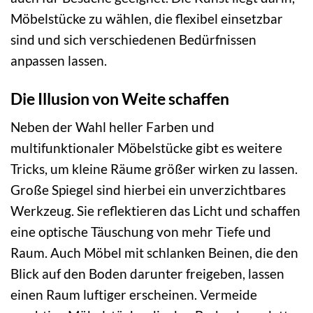
Möbelstücke zu wählen, die flexibel einsetzbar
sind und sich verschiedenen Bedürfnissen
anpassen lassen.
Die Illusion von Weite schaffen
Neben der Wahl heller Farben und
multifunktionaler Möbelstücke gibt es weitere
Tricks, um kleine Räume größer wirken zu lassen.
Große Spiegel sind hierbei ein unverzichtbares
Werkzeug. Sie reflektieren das Licht und schaffen
eine optische Täuschung von mehr Tiefe und
Raum. Auch Möbel mit schlanken Beinen, die den
Blick auf den Boden darunter freigeben, lassen
einen Raum luftiger erscheinen. Vermeide