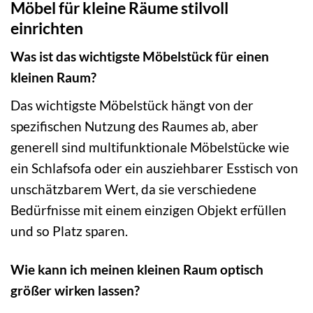
Möbel für kleine Räume stilvoll
einrichten
Was ist das wichtigste Möbelstück für einen
kleinen Raum?
Das wichtigste Möbelstück hängt von der
spezifischen Nutzung des Raumes ab, aber
generell sind multifunktionale Möbelstücke wie
ein Schlafsofa oder ein ausziehbarer Esstisch von
unschätzbarem Wert, da sie verschiedene
Bedürfnisse mit einem einzigen Objekt erfüllen
und so Platz sparen.
Wie kann ich meinen kleinen Raum optisch
größer wirken lassen?