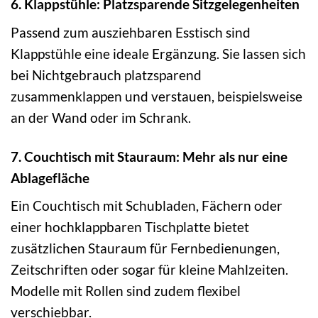
6. Klappstühle: Platzsparende Sitzgelegenheiten
Passend zum ausziehbaren Esstisch sind
Klappstühle eine ideale Ergänzung. Sie lassen sich
bei Nichtgebrauch platzsparend
zusammenklappen und verstauen, beispielsweise
an der Wand oder im Schrank.
7. Couchtisch mit Stauraum: Mehr als nur eine
Ablagefläche
Ein Couchtisch mit Schubladen, Fächern oder
einer hochklappbaren Tischplatte bietet
zusätzlichen Stauraum für Fernbedienungen,
Zeitschriften oder sogar für kleine Mahlzeiten.
Modelle mit Rollen sind zudem flexibel
verschiebbar.