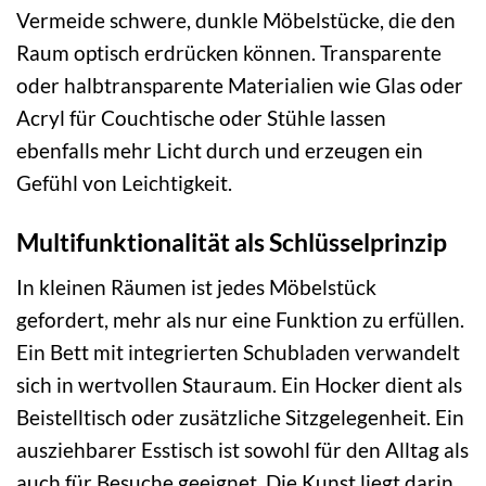
Vermeide schwere, dunkle Möbelstücke, die den
Raum optisch erdrücken können. Transparente
oder halbtransparente Materialien wie Glas oder
Acryl für Couchtische oder Stühle lassen
ebenfalls mehr Licht durch und erzeugen ein
Gefühl von Leichtigkeit.
Multifunktionalität als Schlüsselprinzip
In kleinen Räumen ist jedes Möbelstück
gefordert, mehr als nur eine Funktion zu erfüllen.
Ein Bett mit integrierten Schubladen verwandelt
sich in wertvollen Stauraum. Ein Hocker dient als
Beistelltisch oder zusätzliche Sitzgelegenheit. Ein
ausziehbarer Esstisch ist sowohl für den Alltag als
auch für Besuche geeignet. Die Kunst liegt darin,