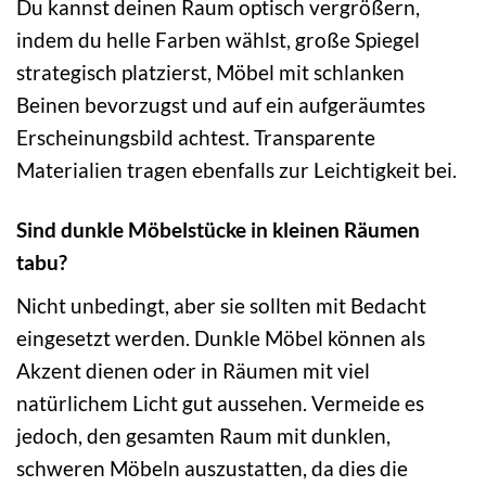
Du kannst deinen Raum optisch vergrößern,
indem du helle Farben wählst, große Spiegel
strategisch platzierst, Möbel mit schlanken
Beinen bevorzugst und auf ein aufgeräumtes
Erscheinungsbild achtest. Transparente
Materialien tragen ebenfalls zur Leichtigkeit bei.
Sind dunkle Möbelstücke in kleinen Räumen
tabu?
Nicht unbedingt, aber sie sollten mit Bedacht
eingesetzt werden. Dunkle Möbel können als
Akzent dienen oder in Räumen mit viel
natürlichem Licht gut aussehen. Vermeide es
jedoch, den gesamten Raum mit dunklen,
schweren Möbeln auszustatten, da dies die