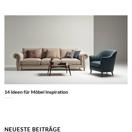
14 Ideen für Möbel Inspiration
NEUESTE BEITRÄGE