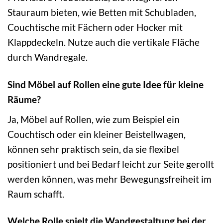
Stauraum bieten, wie Betten mit Schubladen,
Couchtische mit Fächern oder Hocker mit
Klappdeckeln. Nutze auch die vertikale Fläche
durch Wandregale.
Sind Möbel auf Rollen eine gute Idee für kleine
Räume?
Ja, Möbel auf Rollen, wie zum Beispiel ein
Couchtisch oder ein kleiner Beistellwagen,
können sehr praktisch sein, da sie flexibel
positioniert und bei Bedarf leicht zur Seite gerollt
werden können, was mehr Bewegungsfreiheit im
Raum schafft.
Welche Rolle spielt die Wandgestaltung bei der