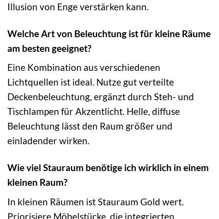
Illusion von Enge verstärken kann.
Welche Art von Beleuchtung ist für kleine Räume
am besten geeignet?
Eine Kombination aus verschiedenen
Lichtquellen ist ideal. Nutze gut verteilte
Deckenbeleuchtung, ergänzt durch Steh- und
Tischlampen für Akzentlicht. Helle, diffuse
Beleuchtung lässt den Raum größer und
einladender wirken.
Wie viel Stauraum benötige ich wirklich in einem
kleinen Raum?
In kleinen Räumen ist Stauraum Gold wert.
Priorisiere Möbelstücke, die integrierten