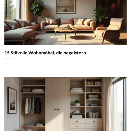
15 Stilvolle Wohnmöbel, die begeistern