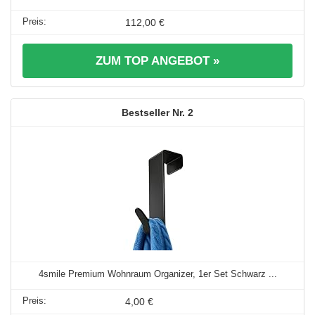
112,00 €
ZUM TOP ANGEBOT »
2
4smile Premium Wohnraum Organizer, 1er Set Schwarz ...
4,00 €